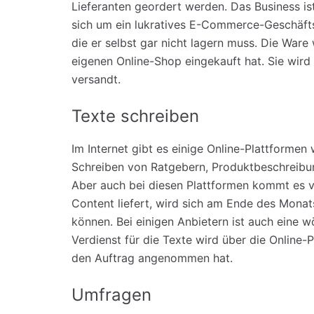
Lieferanten geordert werden. Das Business is
sich um ein lukratives E-Commerce-Geschäfts
die er selbst gar nicht lagern muss. Die Ware
eigenen Online-Shop eingekauft hat. Sie wird
versandt.
Texte schreiben
Im Internet gibt es einige Online-Plattformen
Schreiben von Ratgebern, Produktbeschreibun
Aber auch bei diesen Plattformen kommt es vo
Content liefert, wird sich am Ende des Mona
können. Bei einigen Anbietern ist auch eine 
Verdienst für die Texte wird über die Online
den Auftrag angenommen hat.
Umfragen