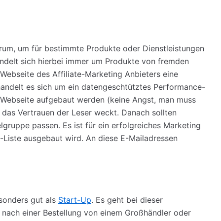
arum, um für bestimmte Produkte oder Dienstleistungen
ndelt sich hierbei immer um Produkte von fremden
Webseite des Affiliate-Marketing Anbieters eine
handelt es sich um ein datengeschtütztes Performance-
e Webseite aufgebaut werden (keine Angst, man muss
e das Vertrauen der Leser weckt. Danach sollten
gruppe passen. Es ist für ein erfolgreiches Marketing
l-Liste ausgebaut wird. An diese E-Mailadressen
sonders gut als
Start-Up
. Es geht bei dieser
 nach einer Bestellung von einem Großhändler oder