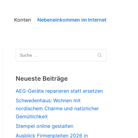
Konten
Nebeneinkommen im Internet
Neueste Beiträge
AEG-Geräte reparieren statt ersetzen
Schwedenhaus: Wohnen mit
nordischem Charme und natürlicher
Gemütlichkeit
Stempel online gestalten
Ausblick Firmenpleiten 2026 in