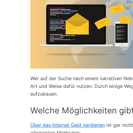
Wer auf der Suche nach einem lukrativen Neben
Art und Weise dafür nutzen. Durch einige Wege
aufzubauen.
Welche Möglichkeiten gib
Über das Internet Geld verdienen
ist gar nich
gängigsten Methoden: