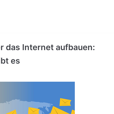
das Internet aufbauen:
ibt es