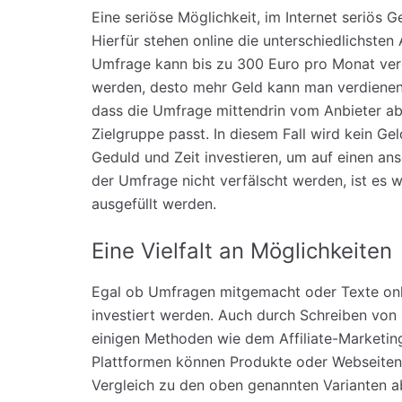
Eine seriöse Möglichkeit, im Internet seriös 
Hierfür stehen online die unterschiedlichste
Umfrage kann bis zu 300 Euro pro Monat ve
werden, desto mehr Geld kann man verdienen.
dass die Umfrage mittendrin vom Anbieter a
Zielgruppe passt. In diesem Fall wird kein G
Geduld und Zeit investieren, um auf einen a
der Umfrage nicht verfälscht werden, ist es w
ausgefüllt werden.
Eine Vielfalt an Möglichkeiten
Egal ob Umfragen mitgemacht oder Texte onlin
investiert werden. Auch durch Schreiben von 
einigen Methoden wie dem Affiliate-Marketing
Plattformen können Produkte oder Webseiten
Vergleich zu den oben genannten Varianten ab