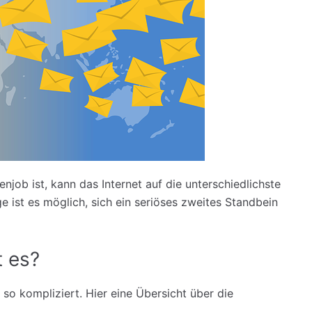
job ist, kann das Internet auf die unterschiedlichste
 ist es möglich, sich ein seriöses zweites Standbein
t es?
t so kompliziert. Hier eine Übersicht über die