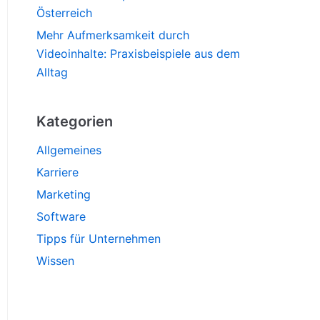
Österreich
Mehr Aufmerksamkeit durch
Videoinhalte: Praxisbeispiele aus dem
Alltag
Kategorien
Allgemeines
Karriere
Marketing
Software
Tipps für Unternehmen
Wissen