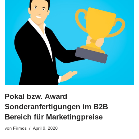
Pokal bzw. Award
Sonderanfertigungen im B2B
Bereich für Marketingpreise
von
Firmos
April 9, 2020