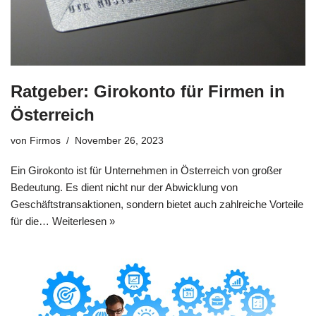
Ratgeber: Girokonto für Firmen in
Österreich
von
Firmos
November 26, 2023
Ein Girokonto ist für Unternehmen in Österreich von großer
Bedeutung. Es dient nicht nur der Abwicklung von
Geschäftstransaktionen, sondern bietet auch zahlreiche Vorteile
für die…
Weiterlesen »