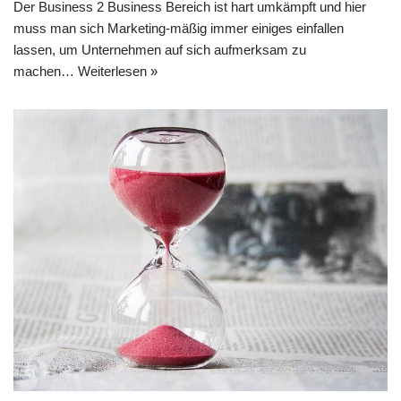
Der Business 2 Business Bereich ist hart umkämpft und hier
muss man sich Marketing-mäßig immer einiges einfallen
lassen, um Unternehmen auf sich aufmerksam zu
machen…
Weiterlesen »