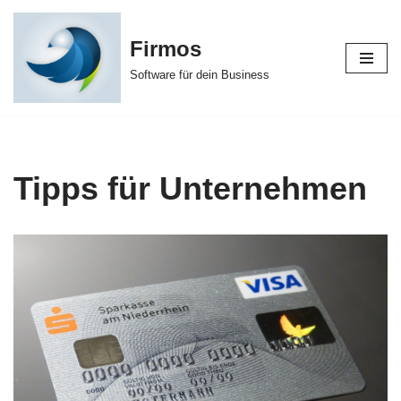
Firmos
Zum
Inhalt
Software für dein Business
Tipps für Unternehmen