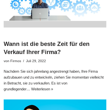
Wann ist die beste Zeit für den
Verkauf Ihrer Firma?
von
Firmos
Juli 29, 2022
Nachdem Sie sich jahrelang angestrengt haben, Ihre Firma
aufzubauen und zu entwickeln, ziehen Sie momentan vielleicht
in Betracht, sie zu verkaufen. Es ist von
grundlegender…
Weiterlesen »