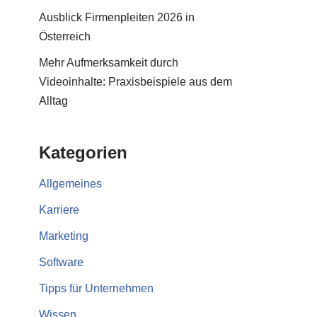
Ausblick Firmenpleiten 2026 in
Österreich
Mehr Aufmerksamkeit durch
Videoinhalte: Praxisbeispiele aus dem
Alltag
Kategorien
Allgemeines
Karriere
Marketing
Software
Tipps für Unternehmen
Wissen