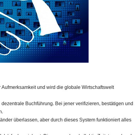
Aufmerksamkeit und wird die globale Wirtschaftswelt
 dezentrale Buchführung. Bei jener verifizieren, bestätigen und
n.
nder überlassen, aber durch dieses System funktioniert alles