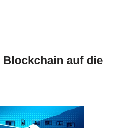
Blockchain auf die