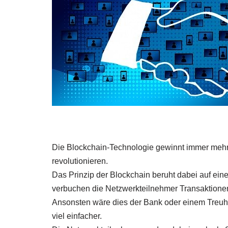
Die Blockchain-Technologie gewinnt immer mehr 
revolutionieren.
Das Prinzip der Blockchain beruht dabei auf eine
verbuchen die Netzwerkteilnehmer Transaktione
Ansonsten wäre dies der Bank oder einem Treuhä
viel einfacher.