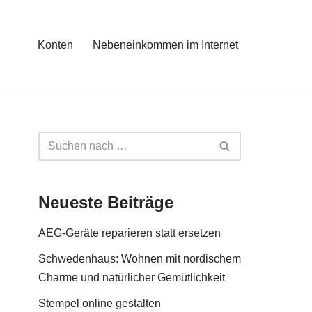
Konten
Nebeneinkommen im Internet
Neueste Beiträge
AEG-Geräte reparieren statt ersetzen
Schwedenhaus: Wohnen mit nordischem
Charme und natürlicher Gemütlichkeit
Stempel online gestalten