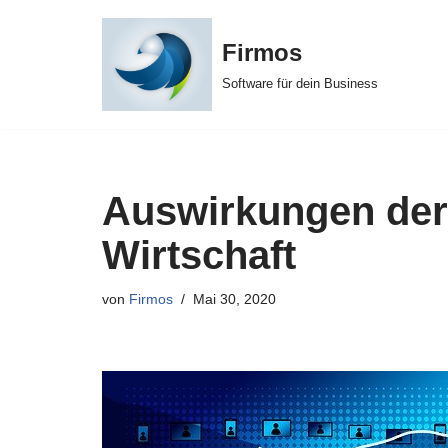
Firmos
Zum
Inhalt
Software für dein Business
Auswirkungen der 
Wirtschaft
von
Firmos
Mai 30, 2020