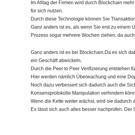
Im Alltag der Firmen wird durch Blockchain mehr 
für sich nutzen.
Durch diese Technologie können Sie Transaktione
Ganz anders ist es, als wenn Sie erst zu einem 
Prozess sogar mehrere Wochen ziehen, da auch er
Ganz anders ist es bei Blockchain.Da es sich da
ein Geschäft abwickeln.
Durch die Peer to Peer Verifizierung entstehen f
Hier werden nämlich Überwachung und eine Dop
Noch dazu verbessert sich dadurch auch die Sicher
Konsensprotokolle Manipulation verhindern kön
Wenn die Kette weiter wächst, wird sie dadurch a
Es lässt sich auch alles besser nachprüfen. Der