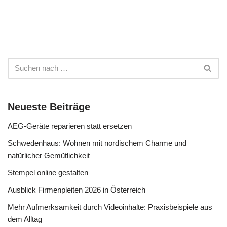
Neueste Beiträge
AEG-Geräte reparieren statt ersetzen
Schwedenhaus: Wohnen mit nordischem Charme und
natürlicher Gemütlichkeit
Stempel online gestalten
Ausblick Firmenpleiten 2026 in Österreich
Mehr Aufmerksamkeit durch Videoinhalte: Praxisbeispiele aus
dem Alltag